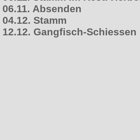
06.11. Absenden
04.12. Stamm
12.12. Gangfisch-Schiessen