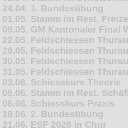
24.04. 1. Bundesübung
01.05. Stamm im Rest. Freize
09.05. GM Kantonaler Final W
22.05. Feldschiessen Thurau
29.05. Feldschiessen Thurau
30.05. Feldschiessen Thurau
31.05. Feldschiessen Thurau
03.06. Schiesskurs Theorie
05.06. Stamm im Rest. Schäfl
06.06. Schiesskurs Praxis
19.06. 2. Bundesübung
21.06. ESF 2026 in Chur